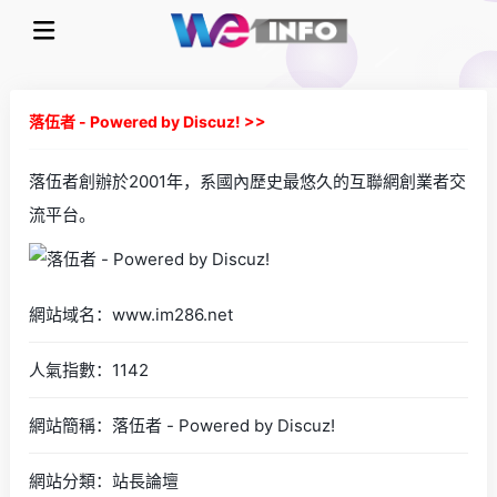
落伍者 - Powered by Discuz! >>
落伍者創辦於2001年，系國內歷史最悠久的互聯網創業者交
流平台。
網站域名：www.im286.net
人氣指數：1142
網站簡稱：落伍者 - Powered by Discuz!
網站分類：站長論壇