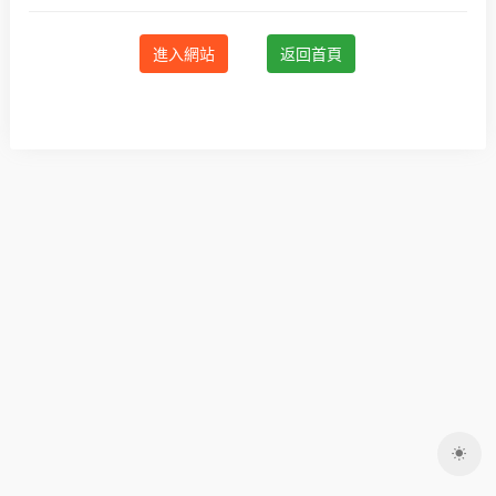
進入網站
返回首頁