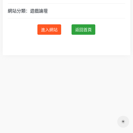
網站分類：遊戲論壇
進入網站
返回首頁