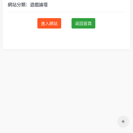
網站分類：遊戲論壇
進入網站
返回首頁