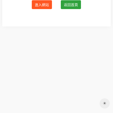
進入網站
返回首頁