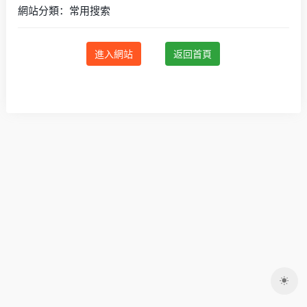
網站分類：常用搜索
進入網站
返回首頁