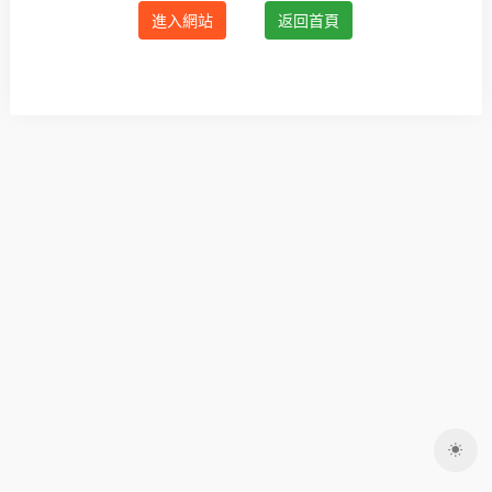
進入網站
返回首頁