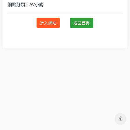
網站分類：AV小説
進入網站
返回首頁